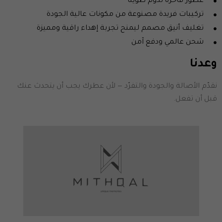
عطور فاخرة تدوم طويلًا
تركيبات فريدة مصنوعة من مكونات عالية الجودة
تغليف أنيق مصمم ليمنح تجربة إهداء راقية ومميزة
شحن عالمي ودفع آمن
وعدنا
نقدّم الأصالة والجودة والتفرّد — لأن عطرك يجب أن يتحدث عنك
قبل أن تفعل.