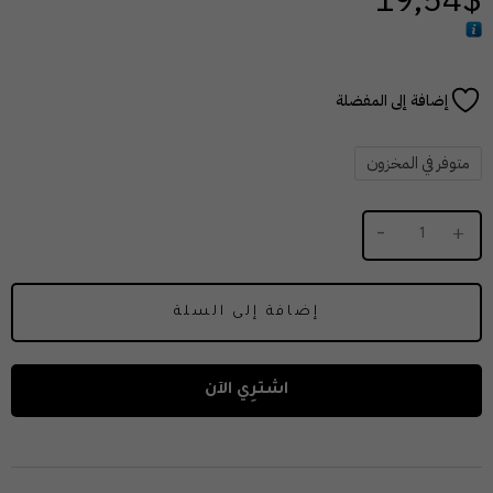
متوفر في المخزون
إضافة إلى السلة