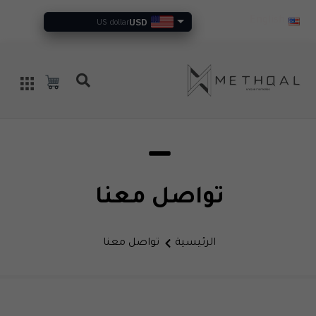
USD
English
US dollar
تواصل معنا
الرئيسية
تواصل معنا