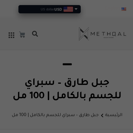
USD
English
US dollar
جبل طارق – سبراي
للجسم بالكامل | 100 مل
الرئيسية
جبل طارق – سبراي للجسم بالكامل | 100 مل