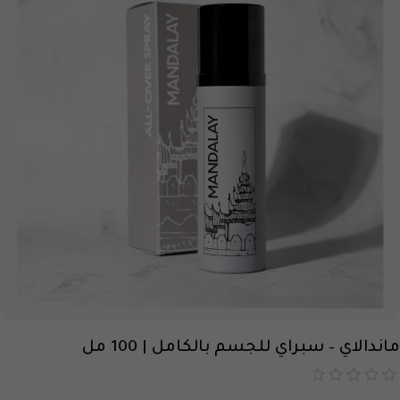
ماندالاي – سبراي للجسم بالكامل | 100 مل